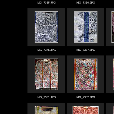
IMG_7365.JPG
IMG_7366.JPG
IMG_7376.JPG
IMG_7377.JPG
IMG_7381.JPG
IMG_7382.JPG