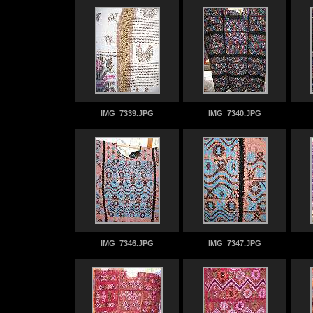
IMG_7339.JPG
IMG_7340.JPG
IMG_7346.JPG
IMG_7347.JPG