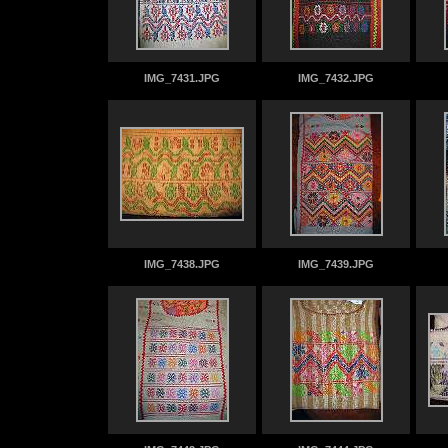
IMG_7431.JPG
IMG_7432.JPG
IMG_7438.JPG
IMG_7439.JPG