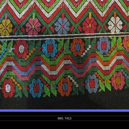
IMG 7413